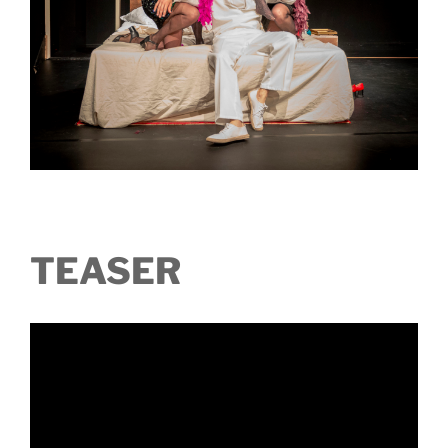
TEASER