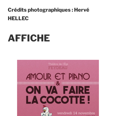
Crédits photographiques : Hervé
HELLEC
AFFICHE