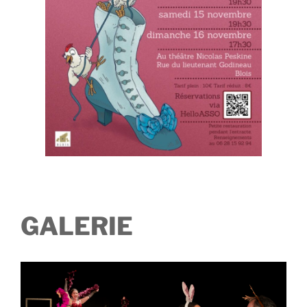
GALERIE