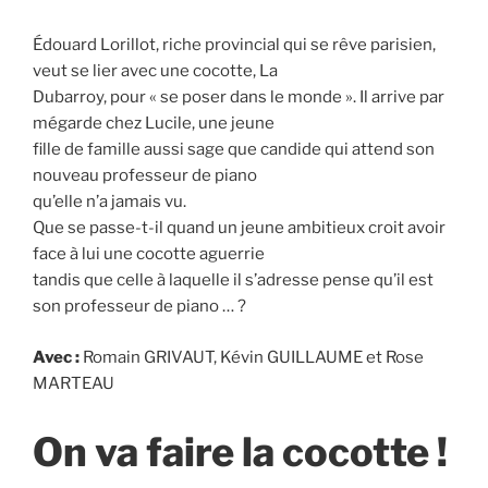
Édouard Lorillot, riche provincial qui se rêve parisien,
veut se lier avec une cocotte, La
Dubarroy, pour « se poser dans le monde ». Il arrive par
mégarde chez Lucile, une jeune
fille de famille aussi sage que candide qui attend son
nouveau professeur de piano
qu’elle n’a jamais vu.
Que se passe-t-il quand un jeune ambitieux croit avoir
face à lui une cocotte aguerrie
tandis que celle à laquelle il s’adresse pense qu’il est
son professeur de piano … ?
Avec :
Romain GRIVAUT, Kévin GUILLAUME et Rose
MARTEAU
On va faire la cocotte !