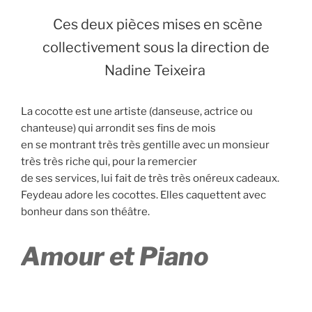
Ces deux pièces mises en scène
collectivement sous la direction de
Nadine Teixeira
La cocotte est une artiste (danseuse, actrice ou
chanteuse) qui arrondit ses fins de mois
en se montrant très très gentille avec un monsieur
très très riche qui, pour la remercier
de ses services, lui fait de très très onéreux cadeaux.
Feydeau adore les cocottes. Elles caquettent avec
bonheur dans son théâtre.
Amour et Piano