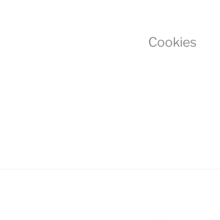
Cookies