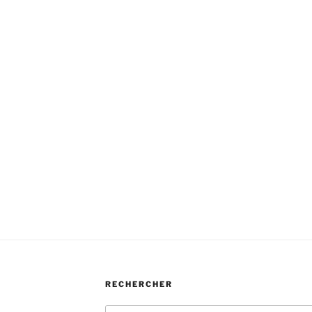
RECHERCHER
Recherche