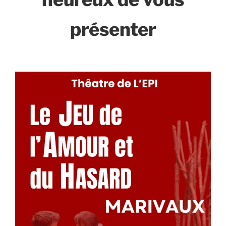
présenter